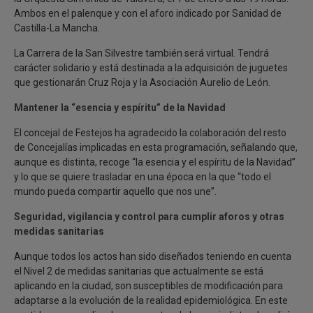
Ambos en el palenque y con el aforo indicado por Sanidad de
Castilla-La Mancha.
La Carrera de la San Silvestre también será virtual. Tendrá
carácter solidario y está destinada a la adquisición de juguetes
que gestionarán Cruz Roja y la Asociación Aurelio de León.
Mantener la “esencia y espíritu” de la Navidad
El concejal de Festejos ha agradecido la colaboración del resto
de Concejalías implicadas en esta programación, señalando que,
aunque es distinta, recoge “la esencia y el espíritu de la Navidad”
y lo que se quiere trasladar en una época en la que “todo el
mundo pueda compartir aquello que nos une”.
Seguridad, vigilancia y control para cumplir aforos y otras
medidas sanitarias
Aunque todos los actos han sido diseñados teniendo en cuenta
el Nivel 2 de medidas sanitarias que actualmente se está
aplicando en la ciudad, son susceptibles de modificación para
adaptarse a la evolución de la realidad epidemiológica. En este