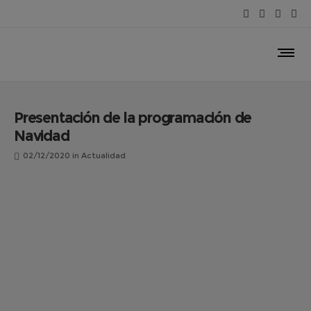
Presentación de la programación de
Navidad
02/12/2020
in
Actualidad