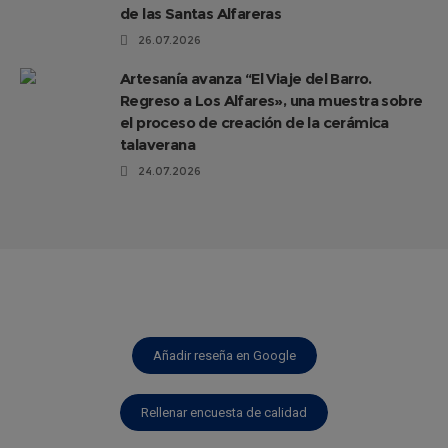
de las Santas Alfareras
26.07.2026
Artesanía avanza “El Viaje del Barro.
Regreso a Los Alfares», una muestra sobre
el proceso de creación de la cerámica
talaverana
24.07.2026
Añadir reseña en Google
Rellenar encuesta de calidad