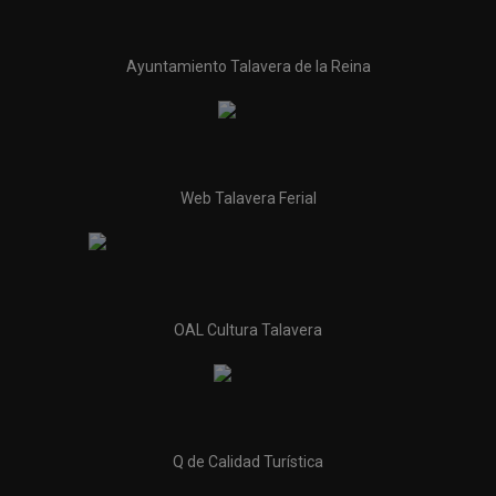
Ayuntamiento Talavera de la Reina
Web Talavera Ferial
OAL Cultura Talavera
Q de Calidad Turística