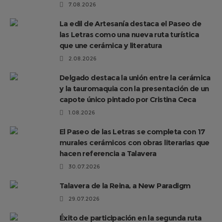
7.08.2026
La edil de Artesanía destaca el Paseo de
las Letras como una nueva ruta turística
que une cerámica y literatura
2.08.2026
Delgado destaca la unión entre la cerámica
y la tauromaquia con la presentación de un
capote único pintado por Cristina Ceca
1.08.2026
El Paseo de las Letras se completa con 17
murales cerámicos con obras literarias que
hacen referencia a Talavera
30.07.2026
Talavera de la Reina, a New Paradigm
29.07.2026
Éxito de participación en la segunda ruta