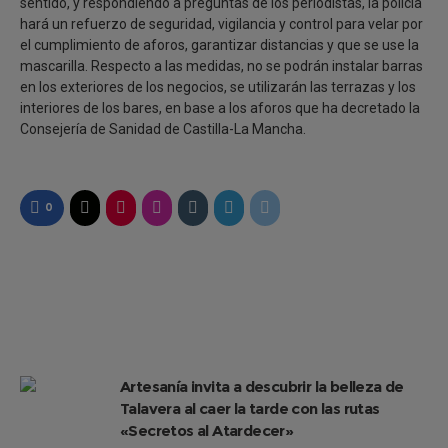
sentido, y respondiendo a preguntas de los periodistas, la policía
hará un refuerzo de seguridad, vigilancia y control para velar por
el cumplimiento de aforos, garantizar distancias y que se use la
mascarilla. Respecto a las medidas, no se podrán instalar barras
en los exteriores de los negocios, se utilizarán las terrazas y los
interiores de los bares, en base a los aforos que ha decretado la
Consejería de Sanidad de Castilla-La Mancha.
0
Artesanía invita a descubrir la belleza de
Talavera al caer la tarde con las rutas
«Secretos al Atardecer»