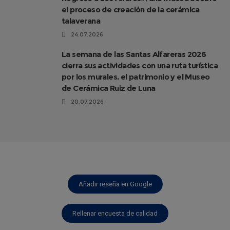
el proceso de creación de la cerámica
talaverana
24.07.2026
La semana de las Santas Alfareras 2026
cierra sus actividades con una ruta turística
por los murales, el patrimonio y el Museo
de Cerámica Ruiz de Luna
20.07.2026
Añadir reseña en Google
Rellenar encuesta de calidad