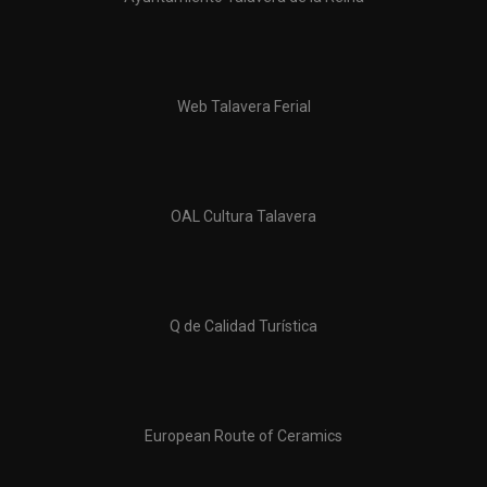
Web Talavera Ferial
OAL Cultura Talavera
Q de Calidad Turística
European Route of Ceramics