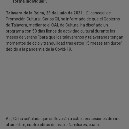
forma individual”.
Talavera de la Reina, 23 de junio de 2021.-
El concejal de
Promoción Cultural, Carlos Gil, ha informado de que el Gobierno
de Talavera, mediante el OAL de Cultura, ha diseñado un
programa con 50 días llenos de actividad cultural durante los
meses de verano “para que los talaveranos y talaveranas tengan
momentos de ocio y tranquilidad tras estos 15 meses tan duros”
debido a la pandemia de la Covid-19.
Así, Gil ha señalado que se llevarán a cabo seis sesiones de cine
al aire libre, cuatro obras de teatro familiares, cuatro