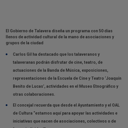
El Gobierno de Talavera diseña un programa con 50 días
llenos de actividad cultural de la mano de asociaciones y
grupos de la ciudad
Carlos Gil ha destacado que los talaveranos y
talaveranas podrán disfrutar de cine, teatro, de
actuaciones de la Banda de Música, exposiciones,
representaciones de la Escuela de Cine y Teatro ‘Joaquín
Benito de Lucas’, actividades en el Museo Etnográfico y
otras colaboraciones.
El concejal recuerda que desde el Ayuntamiento y el OAL
de Cultura “estamos aquí para apoyar las actividades e
iniciativas que nacen de asociaciones, colectivos o de