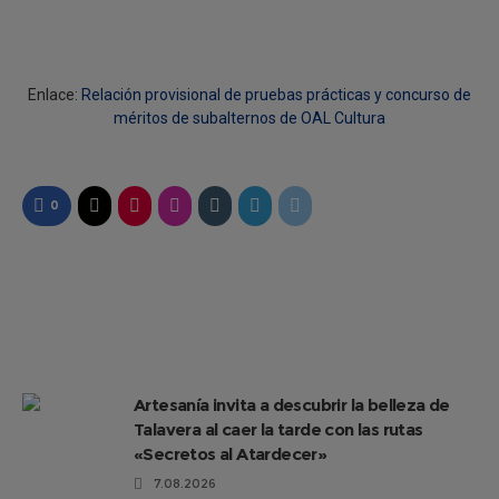
Enlace:
Relación provisional de pruebas prácticas y concurso de
méritos de subalternos de OAL Cultura
0
Artesanía invita a descubrir la belleza de
Talavera al caer la tarde con las rutas
«Secretos al Atardecer»
7.08.2026