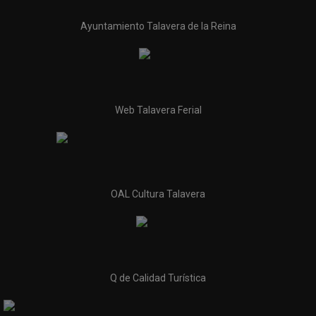
Ayuntamiento Talavera de la Reina
Web Talavera Ferial
OAL Cultura Talavera
Q de Calidad Turística