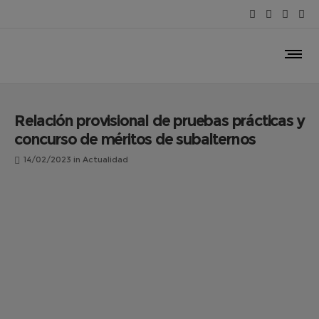
Relación provisional de pruebas prácticas y
concurso de méritos de subalternos
14/02/2023
in
Actualidad