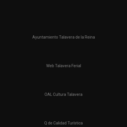
Ayuntamiento Talavera de la Reina
Web Talavera Ferial
OAL Cultura Talavera
Q de Calidad Turística