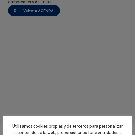
embarcadero de Talak.
Volver a AGENDA
Utilizamos cookies propias y de terceros para personalizar
el contenido de la web, proporcionarles funcionalidades a