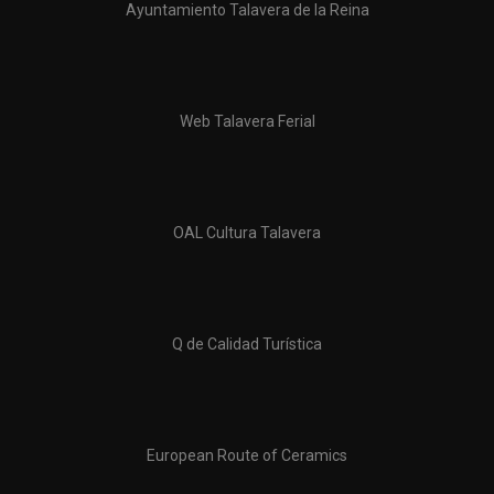
Ayuntamiento Talavera de la Reina
Web Talavera Ferial
OAL Cultura Talavera
Q de Calidad Turística
European Route of Ceramics