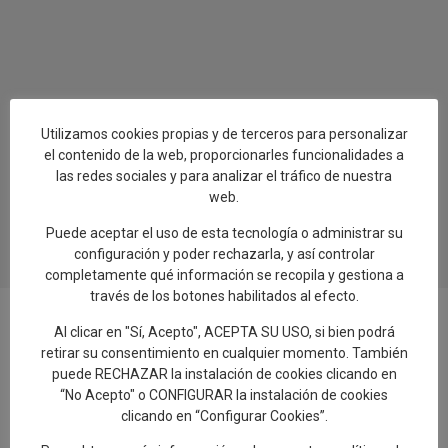
Utilizamos cookies propias y de terceros para personalizar
el contenido de la web, proporcionarles funcionalidades a
las redes sociales y para analizar el tráfico de nuestra
web.
Puede aceptar el uso de esta tecnología o administrar su
configuración y poder rechazarla, y así controlar
completamente qué información se recopila y gestiona a
través de los botones habilitados al efecto.
Al clicar en "Sí, Acepto", ACEPTA SU USO, si bien podrá
retirar su consentimiento en cualquier momento. También
Añadir reseña en Google
puede RECHAZAR la instalación de cookies clicando en
“No Acepto" o CONFIGURAR la instalación de cookies
clicando en “Configurar Cookies”.
Rellenar encuesta de calidad