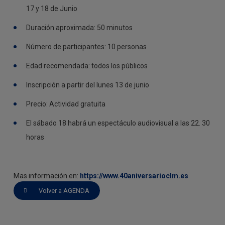
17 y 18 de Junio
Duración aproximada: 50 minutos
Número de participantes: 10 personas
Edad recomendada: todos los públicos
Inscripción a partir del lunes 13 de junio
Precio: Actividad gratuita
El sábado 18 habrá un espectáculo audiovisual a las 22. 30
horas
Mas información en:
https://www.40aniversarioclm.es
Volver a AGENDA