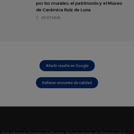
por los murales, el patrimonio y el Museo
de Cerámica Ruiz de Luna
20.07.2026
Añadir reseña en Google
Rellenar encuesta de calidad