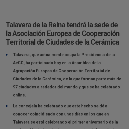
Talavera de la Reina tendrá la sede de
la Asociación Europea de Cooperación
Territorial de Ciudades de la Cerámica
Talavera, que actualmente ocupa la Presidencia de la
AeCC, ha participado hoy en la Asamblea de la
Agrupación Europea de Cooperación Territorial de
Ciudades de la Cerámica, de la que forman parte más de
97 ciudades alrededor del mundo y que se ha celebrado
online.
La concejala ha celebrado que este hecho se dé a
conocer coincidiendo con unos días en los que en
Talavera se está celebrando el primer aniversario de la