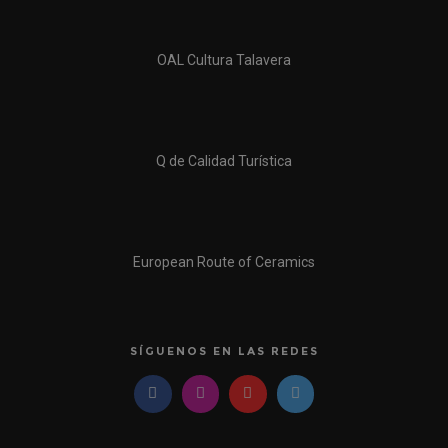
OAL Cultura Talavera
Q de Calidad Turística
European Route of Ceramics
SÍGUENOS EN LAS REDES