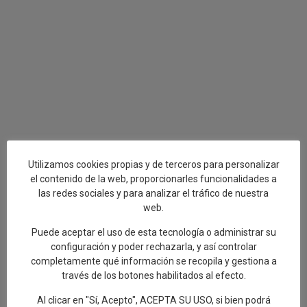
Utilizamos cookies propias y de terceros para personalizar
el contenido de la web, proporcionarles funcionalidades a
las redes sociales y para analizar el tráfico de nuestra
web.
Puede aceptar el uso de esta tecnología o administrar su
configuración y poder rechazarla, y así controlar
completamente qué información se recopila y gestiona a
través de los botones habilitados al efecto.
Al clicar en "Sí, Acepto", ACEPTA SU USO, si bien podrá