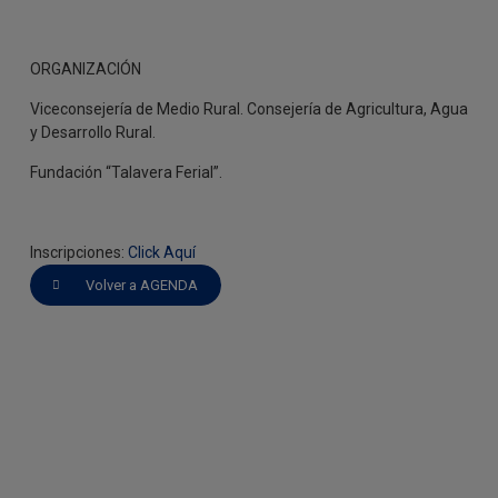
ORGANIZACIÓN
Viceconsejería de Medio Rural. Consejería de Agricultura, Agua
y Desarrollo Rural.
Fundación “Talavera Ferial”.
Inscripciones:
Click Aquí
Volver a AGENDA