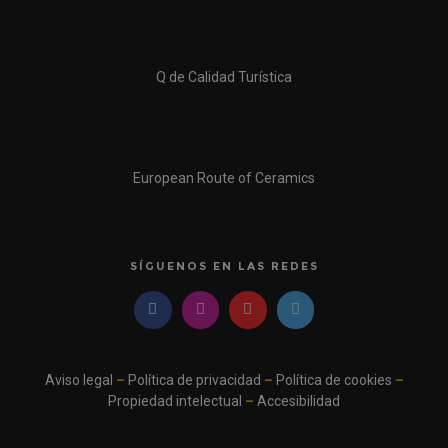
Q de Calidad Turística
European Route of Ceramics
SÍGUENOS EN LAS REDES
Aviso legal
–
Política de privacidad
–
Política de cookies
–
Propiedad intelectual
–
Accesibilidad