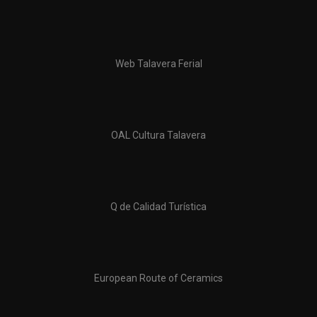
Web Talavera Ferial
OAL Cultura Talavera
Q de Calidad Turística
European Route of Ceramics