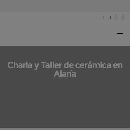
Charla y Taller de cerámica en
Alaría