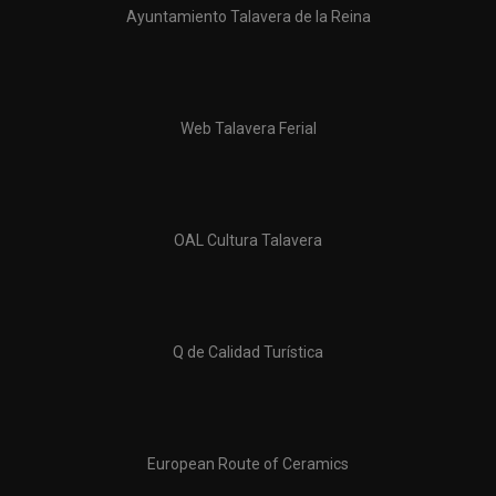
Ayuntamiento Talavera de la Reina
Web Talavera Ferial
OAL Cultura Talavera
Q de Calidad Turística
European Route of Ceramics