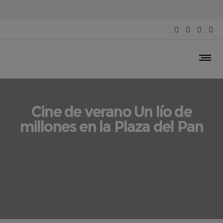
Cine de verano Un lío de
millones en la Plaza del Pan