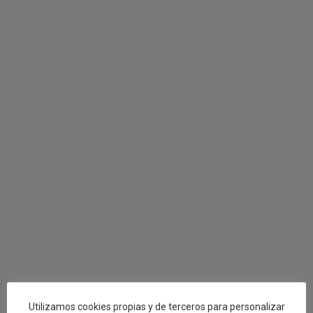
Utilizamos cookies propias y de terceros para personalizar