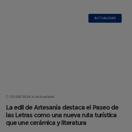
ACTUALIDAD
02/08/2026
in
Actualidad
La edil de Artesanía destaca el Paseo de
las Letras como una nueva ruta turística
que une cerámica y literatura