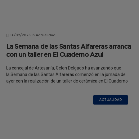
14/07/2026
in
Actualidad
La Semana de las Santas Alfareras arranca
con un taller en El Cuaderno Azul
La concejal de Artesanía, Gelen Delgado ha avanzando que
la Semana de las Santas Alfareras comenzó en la jornada de
ayer con la realización de un taller de cerámica en El Cuaderno
ACTUALIDAD