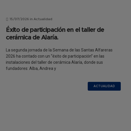
15/07/2026
in
Actualidad
Éxito de participación en el taller de
cerámica de Alaría.
La segunda jornada de la Semana de las Santas Alfareras
2026 ha contado con un “éxito de participación” en las
instalaciones del taller de cerámica Alaría, donde sus
fundadores: Alba, Andrea y
ACTUALIDAD