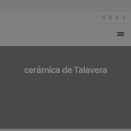
cerámica de Talavera