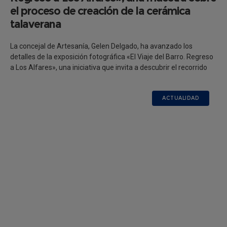
el proceso de creación de la cerámica
talaverana
La concejal de Artesanía, Gelen Delgado, ha avanzado los
detalles de la exposición fotográfica «El Viaje del Barro. Regreso
a Los Alfares», una iniciativa que invita a descubrir el recorrido
ACTUALIDAD