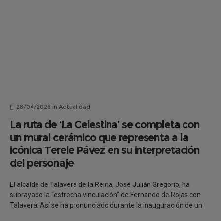
28/04/2026
in
Actualidad
La ruta de ‘La Celestina’ se completa con
un mural cerámico que representa a la
icónica Terele Pávez en su interpretación
del personaje
El alcalde de Talavera de la Reina, José Julián Gregorio, ha
subrayado la “estrecha vinculación” de Fernando de Rojas con
Talavera. Así se ha pronunciado durante la inauguración de un