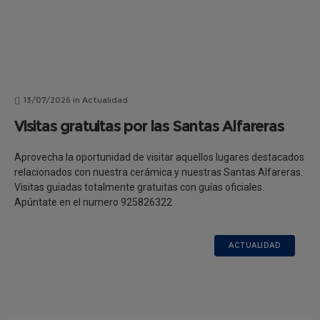
13/07/2026
in
Actualidad
Visitas gratuitas por las Santas Alfareras
Aprovecha la oportunidad de visitar aquellos lugares destacados
relacionados con nuestra cerámica y nuestras Santas Alfareras.
Visitas guiadas totalmente gratuitas con guías oficiales.
Apúntate en el numero 925826322
ACTUALIDAD