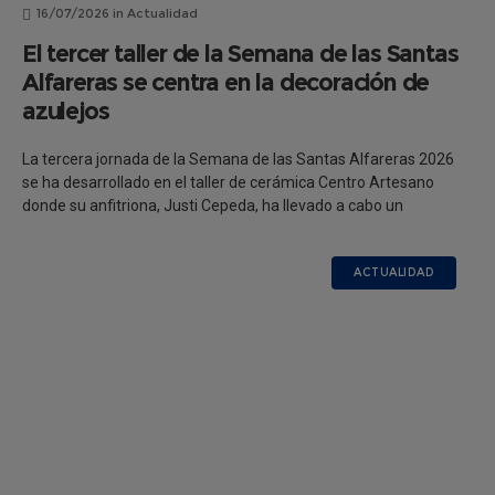
16/07/2026
in
Actualidad
El tercer taller de la Semana de las Santas
Alfareras se centra en la decoración de
azulejos
La tercera jornada de la Semana de las Santas Alfareras 2026
se ha desarrollado en el taller de cerámica Centro Artesano
donde su anfitriona, Justi Cepeda, ha llevado a cabo un
ACTUALIDAD