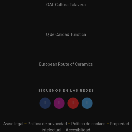
OAL Cultura Talavera
Q de Calidad Turística
European Route of Ceramics
SÍGUENOS EN LAS REDES
Aviso legal
–
Política de privacidad
–
Política de cookies
–
Propiedad
intelectual
–
Accesibilidad