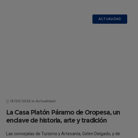
ACTUALIDAD
13/03/2026
in
Actualidad
La Casa Platón Páramo de Oropesa, un
enclave de historia, arte y tradición
Las concejalas de Turismo y Artesanía, Gelen Delgado, y de