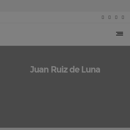
Juan Ruiz de Luna