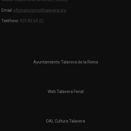
Email:
oficinaturismo@talavera.org
Teléfono:
925 82 63 22
Ayuntamiento Talavera de la Reina
Web Talavera Ferial
OAL Cultura Talavera