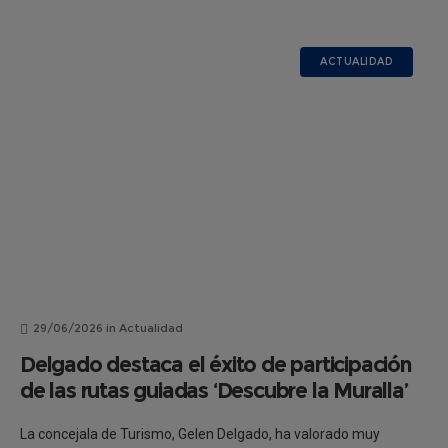
ACTUALIDAD
29/06/2026
in
Actualidad
Delgado destaca el éxito de participación
de las rutas guiadas ‘Descubre la Muralla’
La concejala de Turismo, Gelen Delgado, ha valorado muy