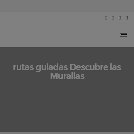
rutas guiadas Descubre las
Murallas