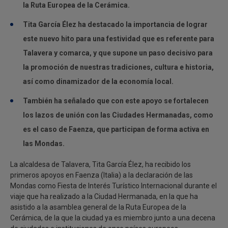
la Ruta Europea de la Cerámica.
Tita García Élez ha destacado la importancia de lograr
este nuevo hito para una festividad que es referente para
Talavera y comarca, y que supone un paso decisivo para
la promoción de nuestras tradiciones, cultura e historia,
así como dinamizador de la economía local.
También ha señalado que con este apoyo se fortalecen
los lazos de unión con las Ciudades Hermanadas, como
es el caso de Faenza, que participan de forma activa en
las Mondas.
La alcaldesa de Talavera, Tita García Élez, ha recibido los
primeros apoyos en Faenza (Italia) a la declaración de las
Mondas como Fiesta de Interés Turístico Internacional durante el
viaje que ha realizado a la Ciudad Hermanada, en la que ha
asistido a la asamblea general de la Ruta Europea de la
Cerámica, de la que la ciudad ya es miembro junto a una decena