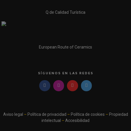
Q de Calidad Turística
European Route of Ceramics
SÍGUENOS EN LAS REDES
Aviso legal
–
Política de privacidad
–
Política de cookies
–
Propiedad
intelectual
–
Accesibilidad