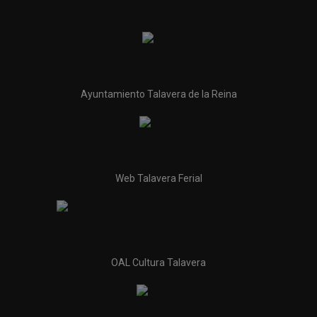
Ayuntamiento Talavera de la Reina
Web Talavera Ferial
OAL Cultura Talavera