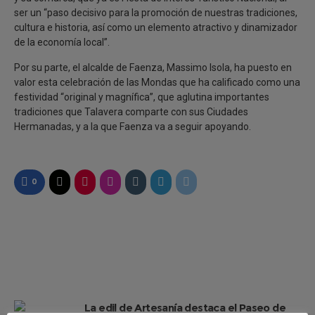
ser un “paso decisivo para la promoción de nuestras tradiciones,
cultura e historia, así como un elemento atractivo y dinamizador
de la economía local”.
Por su parte, el alcalde de Faenza, Massimo Isola, ha puesto en
valor esta celebración de las Mondas que ha calificado como una
festividad “original y magnífica”, que aglutina importantes
tradiciones que Talavera comparte con sus Ciudades
Hermanadas, y a la que Faenza va a seguir apoyando.
0
La edil de Artesanía destaca el Paseo de