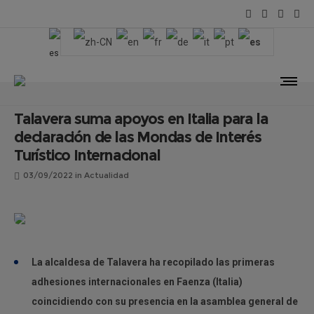
Talavera suma apoyos en Italia para la
declaración de las Mondas de Interés
Turístico Internacional
03/09/2022
in
Actualidad
La alcaldesa de Talavera ha recopilado las primeras
adhesiones internacionales en Faenza (Italia)
coincidiendo con su presencia en la asamblea general de