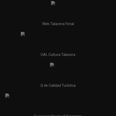
Web Talavera Ferial
OAL Cultura Talavera
Q de Calidad Turística