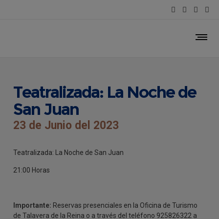
Teatralizada: La Noche de
San Juan
23 de Junio del 2023
Teatralizada: La Noche de San Juan
21:00 Horas
Importante:
Reservas presenciales en la Oficina de Turismo
de Talavera de la Reina o a través del teléfono 925826322 a