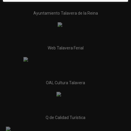
Ayuntamiento Talavera de la Reina
Web Talavera Ferial
OAL Cultura Talavera
Q de Calidad Turística