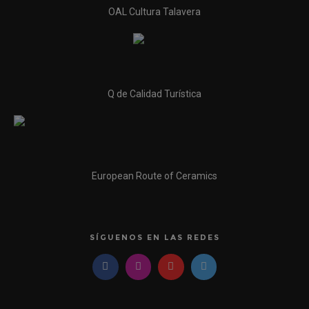
OAL Cultura Talavera
Q de Calidad Turística
European Route of Ceramics
SÍGUENOS EN LAS REDES