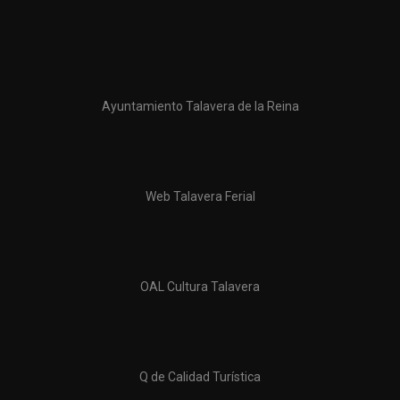
Ayuntamiento Talavera de la Reina
Web Talavera Ferial
OAL Cultura Talavera
Q de Calidad Turística