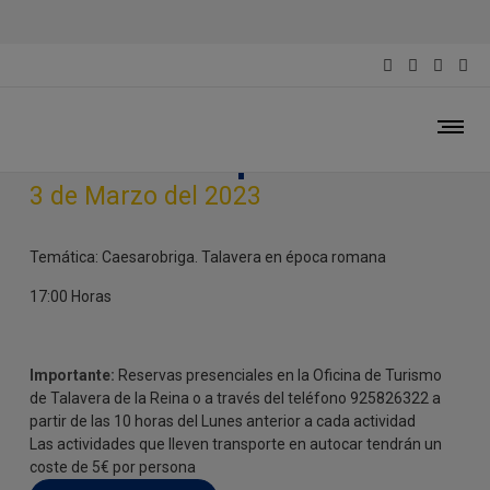
Temática: Caesarobriga.
Talavera en época romana
3 de Marzo del 2023
Temática: Caesarobriga. Talavera en época romana
17:00 Horas
Importante:
Reservas presenciales en la Oficina de Turismo
de Talavera de la Reina o a través del teléfono 925826322 a
partir de las 10 horas del Lunes anterior a cada actividad
Las actividades que lleven transporte en autocar tendrán un
coste de 5€ por persona