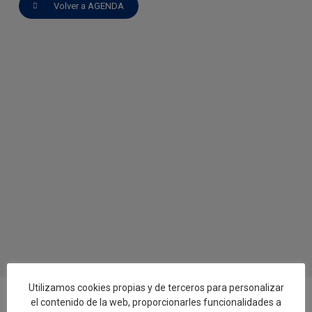
Volver a AGENDA
Utilizamos cookies propias y de terceros para personalizar
el contenido de la web, proporcionarles funcionalidades a