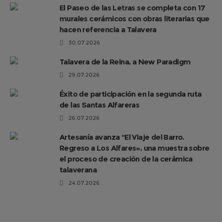
El Paseo de las Letras se completa con 17
murales cerámicos con obras literarias que
hacen referencia a Talavera
30.07.2026
Talavera de la Reina, a New Paradigm
29.07.2026
Éxito de participación en la segunda ruta
de las Santas Alfareras
26.07.2026
Artesanía avanza “El Viaje del Barro.
Regreso a Los Alfares», una muestra sobre
el proceso de creación de la cerámica
talaverana
24.07.2026