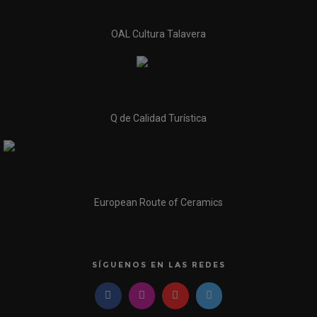
OAL Cultura Talavera
Q de Calidad Turística
European Route of Ceramics
SÍGUENOS EN LAS REDES