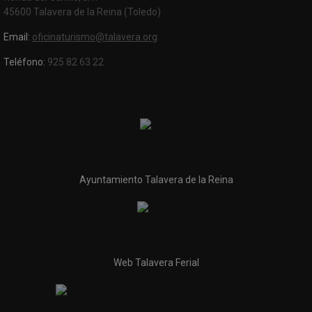
45600 Talavera de la Reina (Toledo)
Email:
oficinaturismo@talavera.org
Teléfono:
925 82 63 22
Ayuntamiento Talavera de la Reina
Web Talavera Ferial