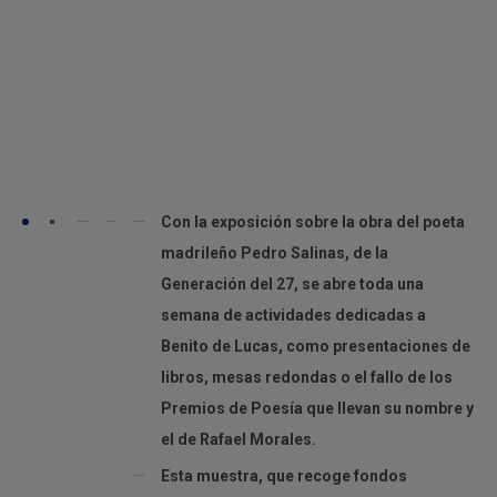
Con la exposición sobre la obra del poeta
madrileño Pedro Salinas, de la
Generación del 27, se abre toda una
semana de actividades dedicadas a
Benito de Lucas, como presentaciones de
libros, mesas redondas o el fallo de los
Premios de Poesía que llevan su nombre y
el de Rafael Morales.
Esta muestra, que recoge fondos