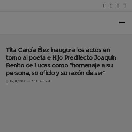
Tita García Élez inaugura los actos en
torno al poeta e Hijo Predilecto Joaquín
Benito de Lucas como “homenaje a su
persona, su oficio y su razón de ser”
15/11/2021
in
Actualidad