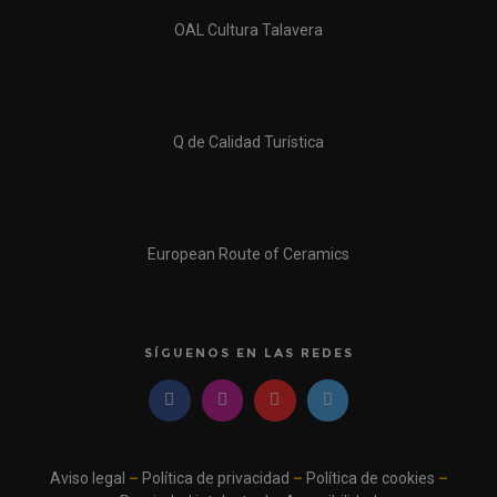
OAL Cultura Talavera
Q de Calidad Turística
European Route of Ceramics
SÍGUENOS EN LAS REDES
Aviso legal
–
Política de privacidad
–
Política de cookies
–