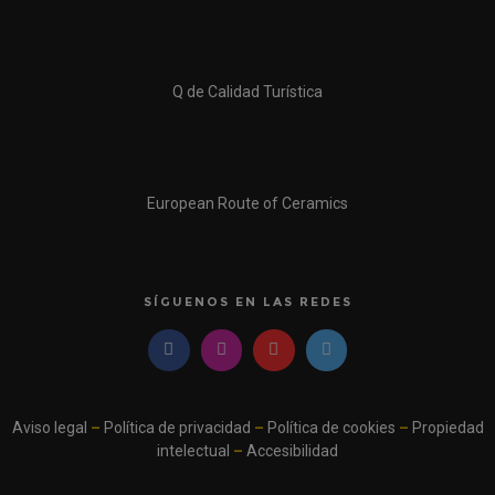
Q de Calidad Turística
European Route of Ceramics
SÍGUENOS EN LAS REDES
Aviso legal
–
Política de privacidad
–
Política de cookies
–
Propiedad
intelectual
–
Accesibilidad