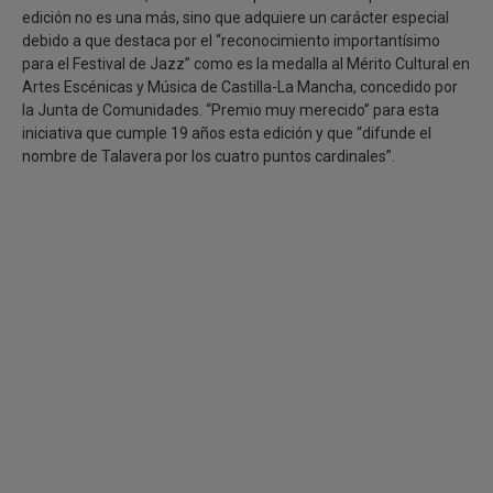
edición no es una más, sino que adquiere un carácter especial
debido a que destaca por el “reconocimiento importantísimo
para el Festival de Jazz” como es la medalla al Mérito Cultural en
Artes Escénicas y Música de Castilla-La Mancha, concedido por
la Junta de Comunidades. “Premio muy merecido” para esta
iniciativa que cumple 19 años esta edición y que “difunde el
nombre de Talavera por los cuatro puntos cardinales”.