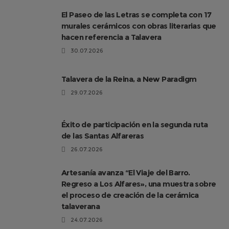
El Paseo de las Letras se completa con 17
murales cerámicos con obras literarias que
hacen referencia a Talavera
30.07.2026
Talavera de la Reina, a New Paradigm
29.07.2026
Éxito de participación en la segunda ruta
de las Santas Alfareras
26.07.2026
Artesanía avanza “El Viaje del Barro.
Regreso a Los Alfares», una muestra sobre
el proceso de creación de la cerámica
talaverana
24.07.2026