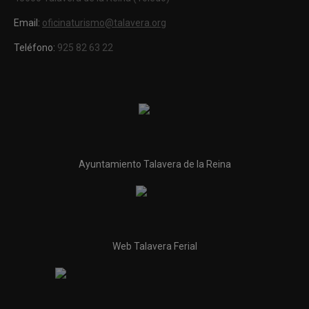
Email:
oficinaturismo@talavera.org
Teléfono:
925 82 63 22
Ayuntamiento Talavera de la Reina
Web Talavera Ferial