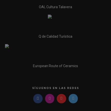
OAL Cultura Talavera
Q de Calidad Turística
European Route of Ceramics
SÍGUENOS EN LAS REDES