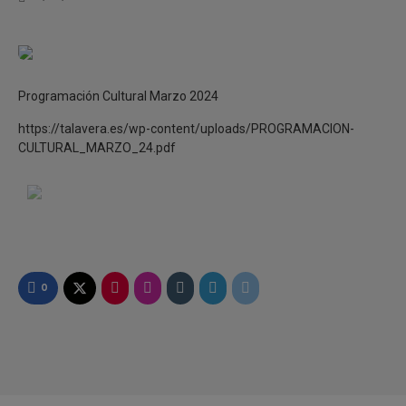
Programación Cultural Marzo 2024
https://talavera.es/wp-content/uploads/PROGRAMACION-
CULTURAL_MARZO_24.pdf
0