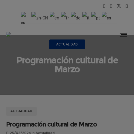
ACTUALIDAD
Programación cultural de
Marzo
ACTUALIDAD
Programación cultural de Marzo
25/02/2024
in
Actualidad