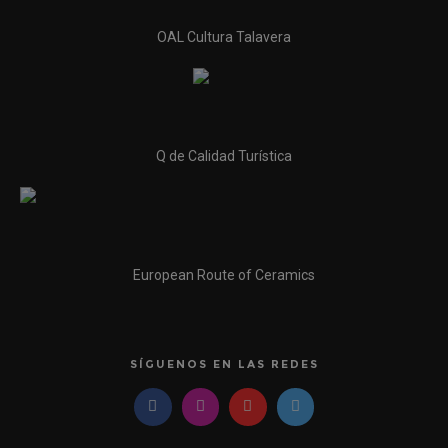
OAL Cultura Talavera
Q de Calidad Turística
European Route of Ceramics
SÍGUENOS EN LAS REDES