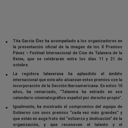
Tita García Élez ha acompañado a los organizadores en
la presentación oficial de la imagen de los X Premios
Pávez – Festival Internacional de Cine de Talavera de la
Reina, que se celebrarán entre los días 11 y 21 de
octubre.
La regidora talaverana ha aplaudido el ámbito
internacional que este año alcanzan estos premios con la
incorporación de la Sección Iberoamericana. En estos 10
años, ha remarcado, “Talavera ha entrado en ese
calendario cinematográfico español por derecho propio”.
Igualmente, ha mostrado el compromiso del equipo de
Gobierno con unos premios “cada vez más grandes” y
que están en auge fruto del “esfuerzo y dedicación” de la
organización, y que reconocen el talento y el