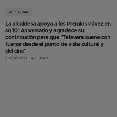
ACTUALIDAD
La alcaldesa apoya a los Premios Pávez en
su 10º Aniversario y agradece su
contribución para que “Talavera suene con
fuerza desde el punto de vista cultural y
del cine”
23/05/2023
in
Actualidad