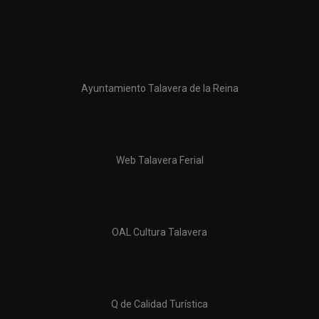
Ayuntamiento Talavera de la Reina
Web Talavera Ferial
OAL Cultura Talavera
Q de Calidad Turística