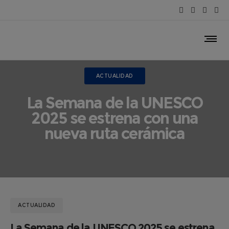
ACTUALIDAD
La Semana de la UNESCO
2025 se estrena con una
nueva ruta cerámica
ACTUALIDAD
La Semana de la UNESCO 2025 se estrena