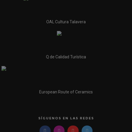
OAL Cultura Talavera
Q de Calidad Turística
European Route of Ceramics
SÍGUENOS EN LAS REDES