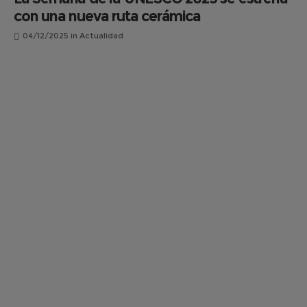
con una nueva ruta cerámica
04/12/2025
in
Actualidad