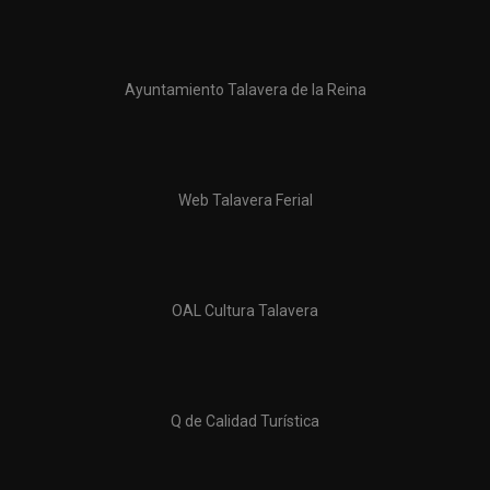
Ayuntamiento Talavera de la Reina
Web Talavera Ferial
OAL Cultura Talavera
Q de Calidad Turística