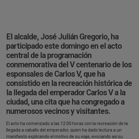
El alcalde, José Julián Gregorio, ha
participado este domingo en el acto
central de la programación
conmemorativa del V centenario de los
esponsales de Carlos V, que ha
consistido en la recreación histórica de
la llegada del emperador Carlos V a la
ciudad, una cita que ha congregado a
numerosos vecinos y visitantes.
El acto ha comenzado a las 12:00 horas con la recreación de la
llegada a caballo del emperador, quien ha dado lectura a un
manifiesto explicando el motivo de su viaje, evocando así su