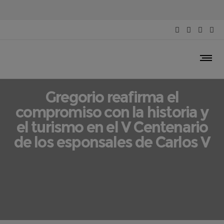
ACTUALIDAD
Gregorio reafirma el
compromiso con la historia y
el turismo en el V Centenario
de los esponsales de Carlos V