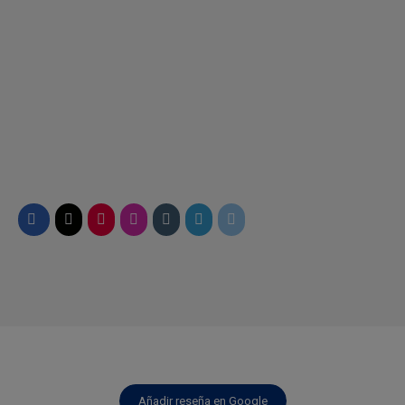
Añadir reseña en Google