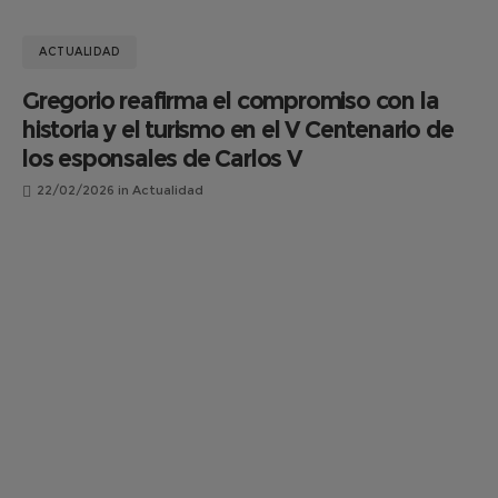
ACTUALIDAD
Gregorio reafirma el compromiso con la
historia y el turismo en el V Centenario de
los esponsales de Carlos V
22/02/2026
in
Actualidad