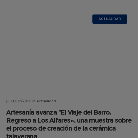
ACTUALIDAD
24/07/2026
in
Actualidad
Artesanía avanza “El Viaje del Barro.
Regreso a Los Alfares», una muestra sobre
el proceso de creación de la cerámica
talaverana