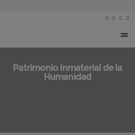
Patrimonio Inmaterial de la
Humanidad