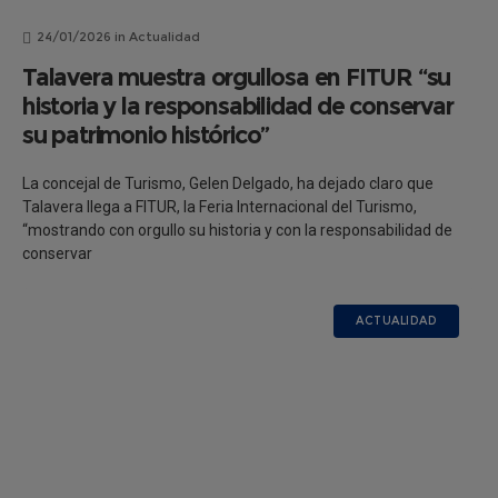
24/01/2026
in
Actualidad
Talavera muestra orgullosa en FITUR “su
historia y la responsabilidad de conservar
su patrimonio histórico”
La concejal de Turismo, Gelen Delgado, ha dejado claro que
Talavera llega a FITUR, la Feria Internacional del Turismo,
“mostrando con orgullo su historia y con la responsabilidad de
conservar
ACTUALIDAD