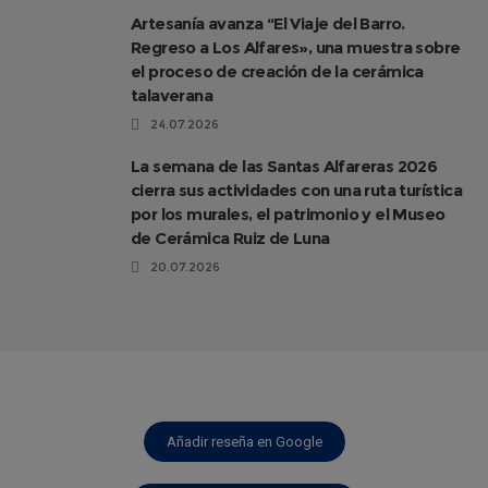
Artesanía avanza “El Viaje del Barro.
Regreso a Los Alfares», una muestra sobre
el proceso de creación de la cerámica
talaverana
24.07.2026
La semana de las Santas Alfareras 2026
cierra sus actividades con una ruta turística
por los murales, el patrimonio y el Museo
de Cerámica Ruiz de Luna
20.07.2026
Añadir reseña en Google