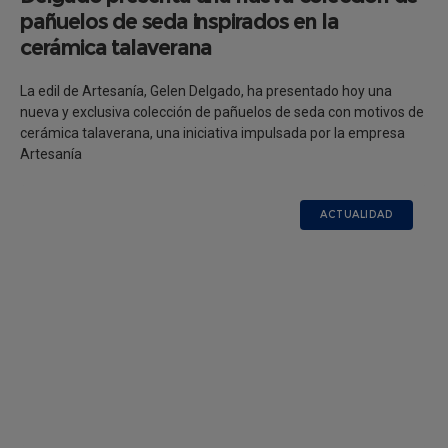
pañuelos de seda inspirados en la
cerámica talaverana
La edil de Artesanía, Gelen Delgado, ha presentado hoy una
nueva y exclusiva colección de pañuelos de seda con motivos de
cerámica talaverana, una iniciativa impulsada por la empresa
Artesanía
ACTUALIDAD