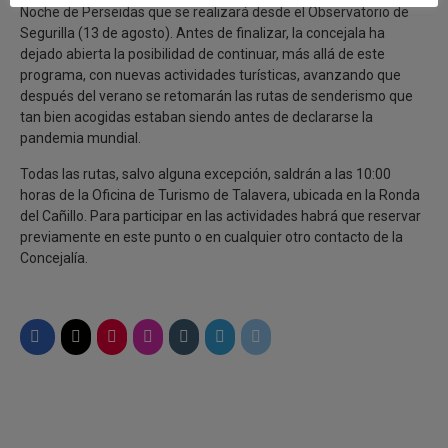
Noche de Perseidas que se realizará desde el Observatorio de
Segurilla (13 de agosto). Antes de finalizar, la concejala ha
dejado abierta la posibilidad de continuar, más allá de este
programa, con nuevas actividades turísticas, avanzando que
después del verano se retomarán las rutas de senderismo que
tan bien acogidas estaban siendo antes de declararse la
pandemia mundial.
Todas las rutas, salvo alguna excepción, saldrán a las 10:00
horas de la Oficina de Turismo de Talavera, ubicada en la Ronda
del Cañillo. Para participar en las actividades habrá que reservar
previamente en este punto o en cualquier otro contacto de la
Concejalía.