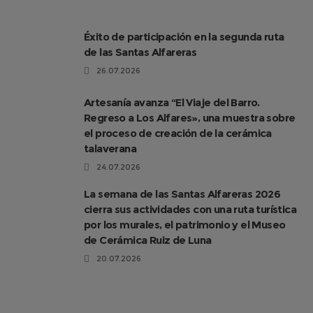
Éxito de participación en la segunda ruta
de las Santas Alfareras
26.07.2026
Artesanía avanza “El Viaje del Barro.
Regreso a Los Alfares», una muestra sobre
el proceso de creación de la cerámica
talaverana
24.07.2026
La semana de las Santas Alfareras 2026
cierra sus actividades con una ruta turística
por los murales, el patrimonio y el Museo
de Cerámica Ruiz de Luna
20.07.2026