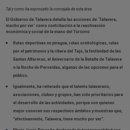
Tal y como ha expresado la concejala de esta área
El Gobierno de Talavera detalla las acciones de ‘Talavera,
mucho por ver’ como contribución a la reactivación
económica y social de la mano del Turismo
Rutas deportivas en piragua, rutas ornitológicas, rutas
por el patrimonio y la ribera del Tajo, la festividad de las
Santas Alfareras, el Aniversario de la Batalla de Talavera
o la Noche de Perseidas, algunas de las opciones para el
público.
Igualmente, ha reiterado que el talento talaverano,
asociaciones, clubes y grupos, han sido prioritarios para
el desarrollo de las actividades, porque son quienes
mejor conocen sus respectivos ámbitos y muestran que,
“efectivamente, Talavera, tiene mucho por ver”.