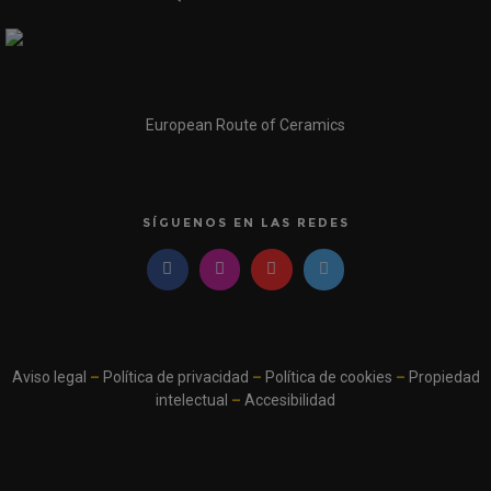
European Route of Ceramics
SÍGUENOS EN LAS REDES
Aviso legal
–
Política de privacidad
–
Política de cookies
–
Propiedad
intelectual
–
Accesibilidad