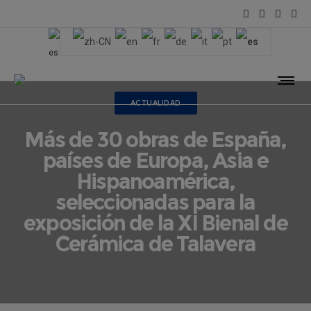
ACTUALIDAD
Más de 30 obras de España,
países de Europa, Asia e
Hispanoamérica,
seleccionadas para la
exposición de la XI Bienal de
Cerámica de Talavera