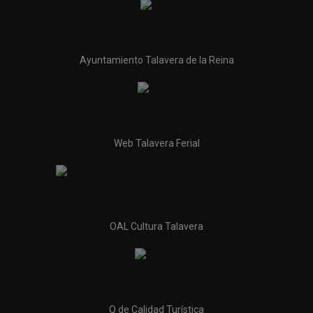
Ayuntamiento Talavera de la Reina
Web Talavera Ferial
OAL Cultura Talavera
Q de Calidad Turística