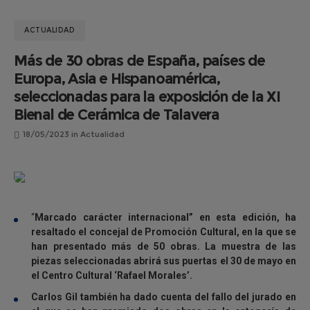
ACTUALIDAD
Más de 30 obras de España, países de
Europa, Asia e Hispanoamérica,
seleccionadas para la exposición de la XI
Bienal de Cerámica de Talavera
18/05/2023
in
Actualidad
“
Marcado carácter internacional” en esta edición, ha
resaltado el concejal de Promoción Cultural, en la que se
han presentado más de 50 obras. La muestra de las
piezas seleccionadas abrirá sus puertas el 30 de mayo en
el Centro Cultural ‘Rafael Morales’.
Carlos Gil también ha dado cuenta del fallo del jurado en